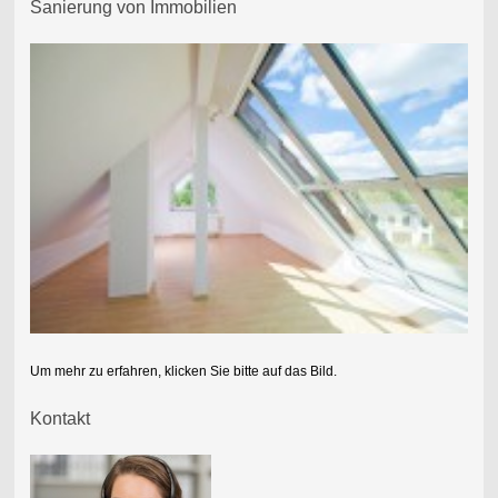
Sanierung von Immobilien
Um mehr zu erfahren, klicken Sie bitte auf das Bild.
Kontakt