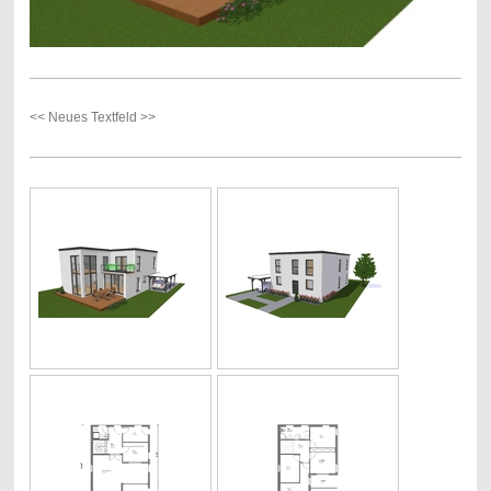
<< Neues Textfeld >>