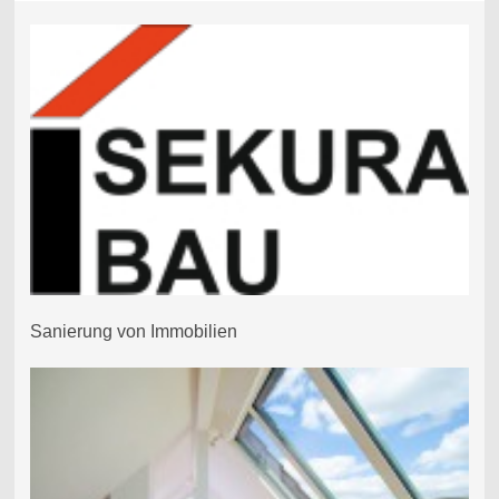
Sanierung von Immobilien