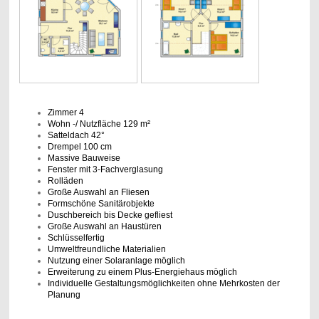
Zimmer 4
Wohn -/ Nutzfläche 129 m²
Satteldach 42°
Drempel 100 cm
Massive Bauweise
Fenster mit 3-Fachverglasung
Rolläden
Große Auswahl an Fliesen
Formschöne Sanitärobjekte
Duschbereich bis Decke gefliest
Große Auswahl an Haustüren
Schlüsselfertig
Umweltfreundliche Materialien
Nutzung einer Solaranlage möglich
Erweiterung zu einem Plus-Energiehaus möglich
Individuelle Gestaltungsmöglichkeiten ohne Mehrkosten der
Planung