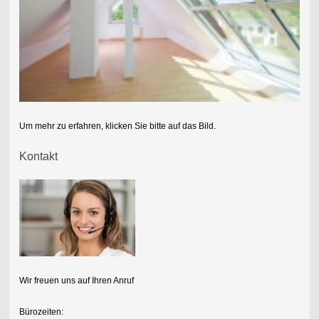
Um mehr zu erfahren, klicken Sie bitte auf das Bild.
Kontakt
Wir freuen uns auf Ihren Anruf
Bürozeiten: