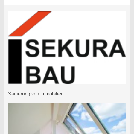
Sanierung von Immobilien