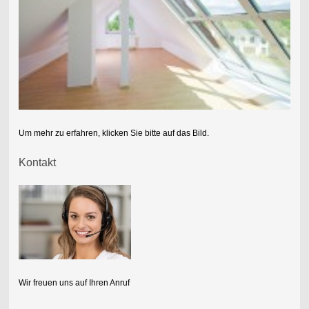
Um mehr zu erfahren, klicken Sie bitte auf das Bild.
Kontakt
Wir freuen uns auf Ihren Anruf