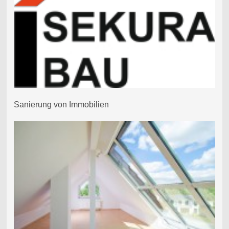
Sanierung von Immobilien