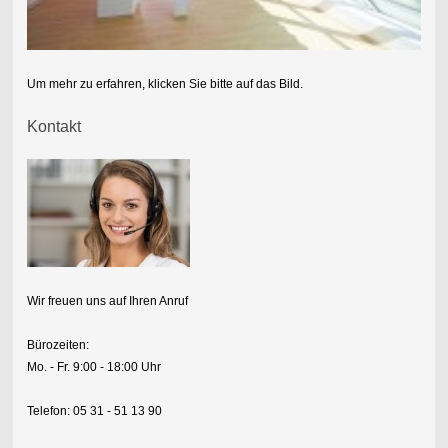
Um mehr zu erfahren, klicken Sie bitte auf das Bild.
Kontakt
Wir freuen uns auf Ihren Anruf
Bürozeiten:
Mo. - Fr.
9:00 - 18:00 Uhr
Telefon: 05 31 - 51 13 90